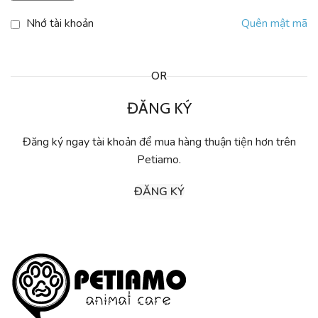
Nhớ tài khoản
Quên mật mã
OR
ĐĂNG KÝ
Đăng ký ngay tài khoản để mua hàng thuận tiện hơn trên
Petiamo.
ĐĂNG KÝ