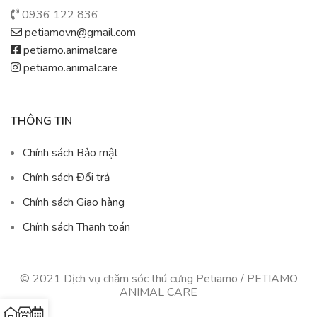
0936 122 836
petiamovn@gmail.com
petiamo.animalcare
petiamo.animalcare
THÔNG TIN
Chính sách Bảo mật
Chính sách Đổi trả
Chính sách Giao hàng
Chính sách Thanh toán
© 2021 Dịch vụ chăm sóc thú cưng Petiamo / PETIAMO
ANIMAL CARE