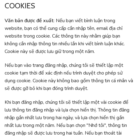
COOKIES
Văn bản được đề xuất:
Nếu bạn viết bình luận trong
website, bạn có thể cung cấp cần nhập tên, email địa chỉ
website trong cookie. Các thông tin này nhằm giúp bạn
không cần nhập thông tin nhiều lần khi viết bình luận khác.
Cookie này sẽ được lưu giữ trong một năm.
Nếu bạn vào trang đăng nhập, chúng tôi sẽ thiết lập một
cookie tạm thời để xác định nếu trình duyệt cho phép sử
dụng cookie. Cookie này không bao gồm thông tin cá nhân và
sẽ được gỡ bỏ khi bạn đóng trình duyệt.
Khi bạn đăng nhập, chúng tôi sẽ thiết lập một vài cookie để
lưu thông tin đăng nhập và lựa chọn hiển thị. Thông tin đăng
nhập gần nhất lưu trong hai ngày, và lựa chọn hiển thị gần
nhất lưu trong một năm. Nếu bạn chọn "Nhớ tôi", thông tin
đăng nhập sẽ được lưu trong hai tuần. Nếu bạn thoát tài