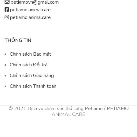
petiamovn@gmail.com
petiamo.animalcare
petiamo.animalcare
THÔNG TIN
Chính sách Bảo mật
Chính sách Đổi trả
Chính sách Giao hàng
Chính sách Thanh toán
© 2021 Dịch vụ chăm sóc thú cưng Petiamo / PETIAMO
ANIMAL CARE